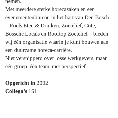
nemen.
Met meerdere sterke horecazaken en een
evenementenbureau in het hart van Den Bosch
– Roels Eten & Drinken, Zoetelief, Côte,
Bossche Locals en Rooftop Zoetelief – bieden
wij één organisatie waarin je kunt bouwen aan
een duurzame horeca-carrière.
Niet versnipperd over losse werkgevers, maar
één groep, één team, met perspectief.
Opgericht in
2002
Collega’s
161