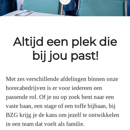
Altijd een plek die
bij jou past!
Met
zes verschillende afdelingen
binnen onze
horecabedrijven is er voor iedereen een
passende rol. Of je nu op zoek bent naar een
vaste baan, een stage of een toffe bijbaan, bij
BZG krijg je de kans om jezelf te ontwikkelen
in een team dat voelt als familie.