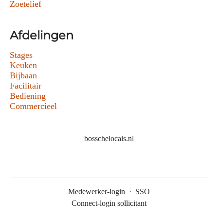
Zoetelief
Afdelingen
Stages
Keuken
Bijbaan
Facilitair
Bediening
Commercieel
bosschelocals.nl
Medewerker-login
·
SSO
Connect-login sollicitant