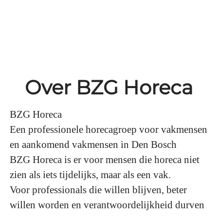
Over BZG Horeca
BZG Horeca
Een professionele horecagroep voor vakmensen
en aankomend vakmensen in Den Bosch
BZG Horeca is er voor mensen die horeca niet
zien als iets tijdelijks, maar als een vak.
Voor professionals die willen blijven, beter
willen worden en verantwoordelijkheid durven